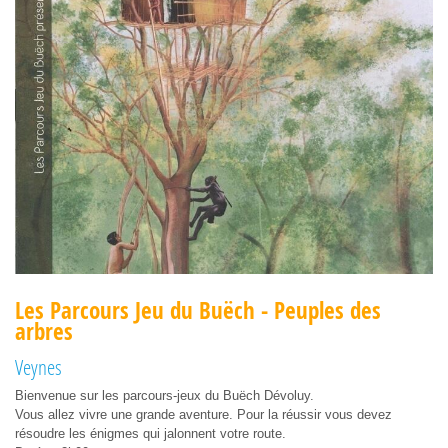
Les Parcours Jeu du Buëch - Peuples des
arbres
Veynes
Bienvenue sur les parcours-jeux du Buëch Dévoluy.
Vous allez vivre une grande aventure. Pour la réussir vous devez
résoudre les énigmes qui jalonnent votre route.