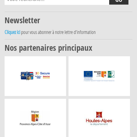
Newsletter
Cliquez ici
pour vous abonner à notre lettre d'information
Nos partenaires principaux