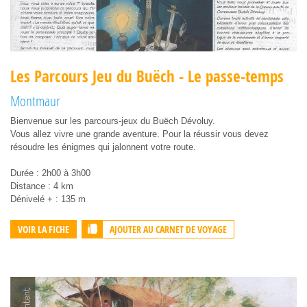
Les Parcours Jeu du Buëch - Le passe-temps
Montmaur
Bienvenue sur les parcours-jeux du Buëch Dévoluy.
Vous allez vivre une grande aventure. Pour la réussir vous devez
résoudre les énigmes qui jalonnent votre route.
Durée : 2h00 à 3h00
Distance : 4 km
Dénivelé + : 135 m
AJOUTER AU CARNET DE VOYAGE
VOIR LA FICHE