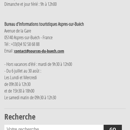
Dimanche et jour férié : 9h à 12h00
Bureau d'Informations touristiques Aspres-sur-Buëch
Avenue de la Gare
05140 Aspres-sur-Buëch - France
Tél : +33(0)4 92 58 68 88
Email :
contact@sources-du-buech.com
- Hors vacances d'été : mardi de 9h30 à 12h00
- Du 6 juillet au 30 août :
Les Lundi et Mercredi
de 09h30 à 12h30
et de 15h30 à 18h00
Le samedi matin de 09h30 à 12h30
Recherche