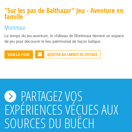
"Sur les pas de Balthazar" Jeu - Aventure en
famille
Montmaur
Le temps du jeu-aventure, le château de Montmaur devient un espace
de jeu pour découvrir le lieu patrimonial de façon ludique.
AJOUTER AU CARNET DE VOYAGE
VOIR LA FICHE
PARTAGEZ VOS
EXPÉRIENCES VÉCUES AUX
SOURCES DU BUËCH