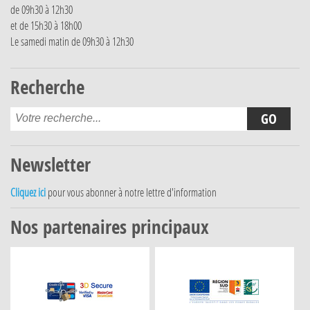
de 09h30 à 12h30
et de 15h30 à 18h00
Le samedi matin de 09h30 à 12h30
Recherche
Newsletter
Cliquez ici
pour vous abonner à notre lettre d'information
Nos partenaires principaux