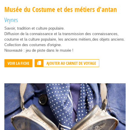
Musée du Costume et des métiers d'antan
Veynes
Savoir, tradition et culture populaire.
Diffusion de la connaissance et la transmission des connaissances,
coutume et la culture populaire, les anciens métiers,des objets anciens.
Collection des costumes d'origine.
Nouveauté : jeu de piste dans le musée !
AJOUTER AU CARNET DE VOYAGE
VOIR LA FICHE