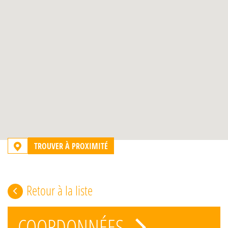
TROUVER À PROXIMITÉ
Retour à la liste
COORDONNÉES