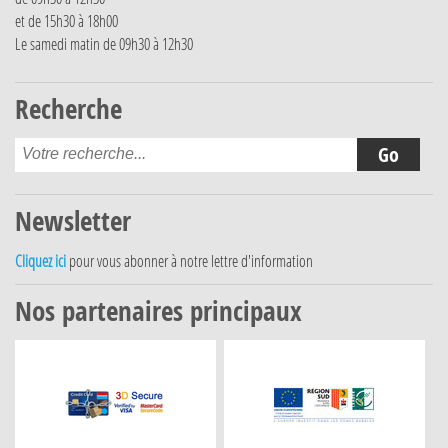
et de 15h30 à 18h00
Le samedi matin de 09h30 à 12h30
Recherche
Newsletter
Cliquez ici
pour vous abonner à notre lettre d'information
Nos partenaires principaux