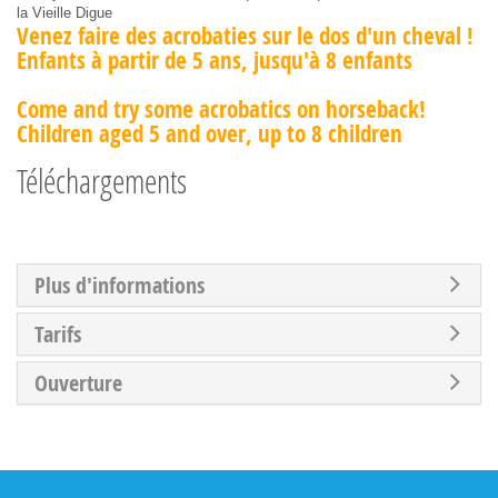
la Vieille Digue
Venez faire des acrobaties sur le dos d'un cheval !
Enfants à partir de 5 ans, jusqu'à 8 enfants
Come and try some acrobatics on horseback!
Children aged 5 and over, up to 8 children
Téléchargements
Plus d'informations
Tarifs
Ouverture