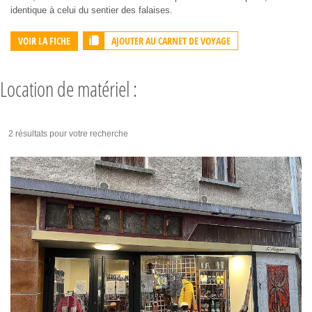
identique à celui du sentier des falaises.
AJOUTER AU CARNET DE VOYAGE
VOIR LA FICHE
Location de matériel :
2 résultats pour votre recherche