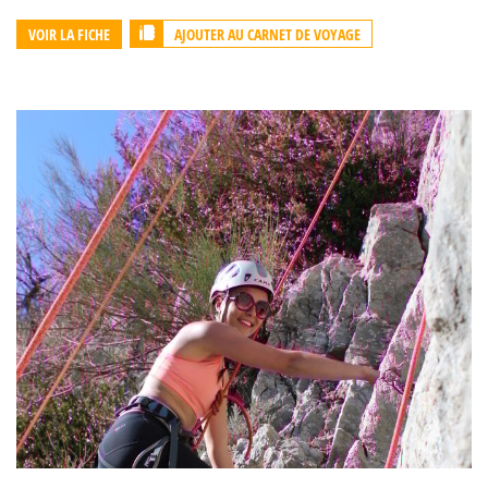
AJOUTER AU CARNET DE VOYAGE
VOIR LA FICHE