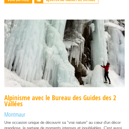
Alpinisme avec le Bureau des Guides des 2
Vallées
Montmaur
Une occasion unique de découvrir sa "vrai nature" au cœur d'un décor
grandiose, le partage de moments intenses et inoubliables. C'est aussi