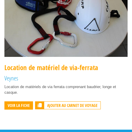
Location de matériel de via-ferrata
Veynes
Location de matériels de via ferrata comprenant baudrier, longe et
casque.
AJOUTER AU CARNET DE VOYAGE
VOIR LA FICHE