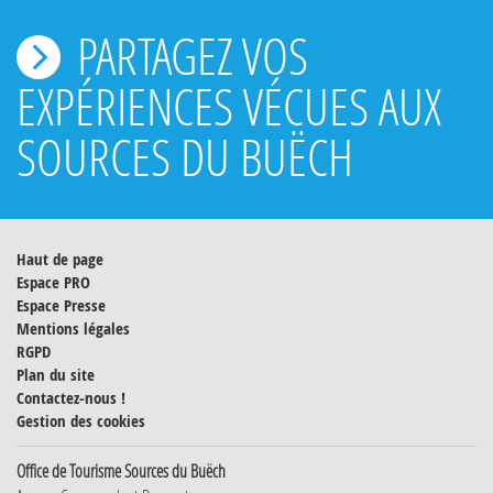
PARTAGEZ VOS
EXPÉRIENCES VÉCUES AUX
SOURCES DU BUËCH
Haut de page
Espace PRO
Espace Presse
Mentions légales
RGPD
Plan du site
Contactez-nous !
Gestion des cookies
Office de Tourisme Sources du Buëch