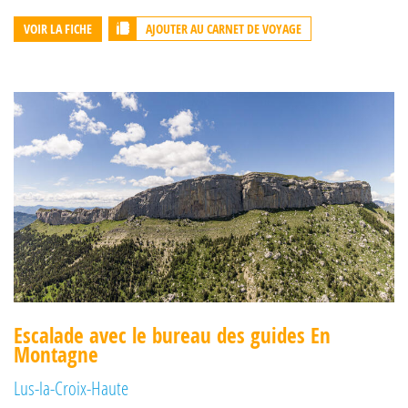
AJOUTER AU CARNET DE VOYAGE
VOIR LA FICHE
Escalade avec le bureau des guides En
Montagne
Lus-la-Croix-Haute