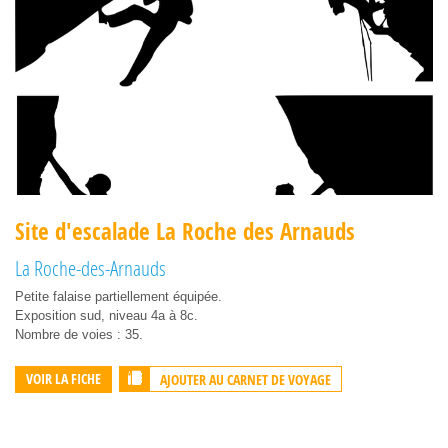
Site d'escalade La Roche des Arnauds
La Roche-des-Arnauds
Petite falaise partiellement équipée.
Exposition sud, niveau 4a à 8c.
Nombre de voies : 35.
AJOUTER AU CARNET DE VOYAGE
VOIR LA FICHE