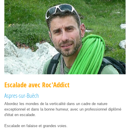
Escalade avec Roc'Addict
Aspres-sur-Buëch
Abordez les mondes de la verticalité dans un cadre de nature
exceptionnel et dans la bonne humeur, avec un professionnel diplômé
d'état en escalade.
Escalade en falaise et grandes voies.