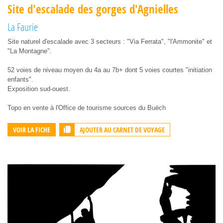
Site d'escalade des gorges d'Agnielles
La Faurie
Site naturel d'escalade avec 3 secteurs : "Via Ferrata", "l'Ammonite" et
"La Montagne".
52 voies de niveau moyen du 4a au 7b+ dont 5 voies courtes "initiation
enfants".
Exposition sud-ouest.
Topo en vente à l'Office de tourisme sources du Buëch
AJOUTER AU CARNET DE VOYAGE
VOIR LA FICHE