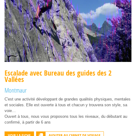
Escalade avec Bureau des guides des 2
Vallées
Montmaur
C'est une activité développant de grandes qualités physiques, mentales
et sociales. Elle est ouverte à tous et chacun y trouvera son style, sa
voie…
Ouvert à tous, nous vous proposons tous les niveaux, du débutant au
confirmé, à partir de 6 ans
AJOUTER AU CARNET DE VOYAGE
VOIR LA FICHE