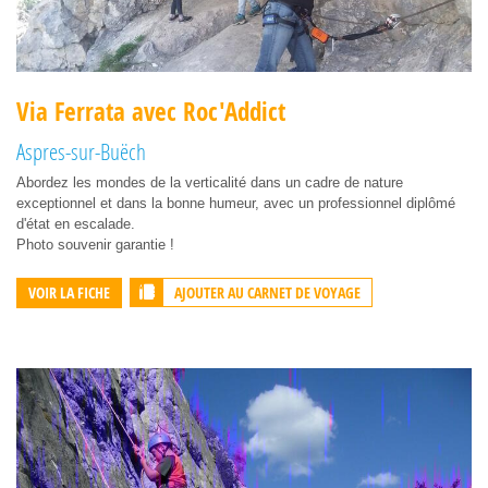
Via Ferrata avec Roc'Addict
Aspres-sur-Buëch
Abordez les mondes de la verticalité dans un cadre de nature
exceptionnel et dans la bonne humeur, avec un professionnel diplômé
d'état en escalade.
Photo souvenir garantie !
AJOUTER AU CARNET DE VOYAGE
VOIR LA FICHE