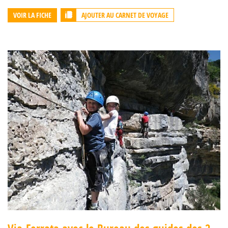
AJOUTER AU CARNET DE VOYAGE
VOIR LA FICHE