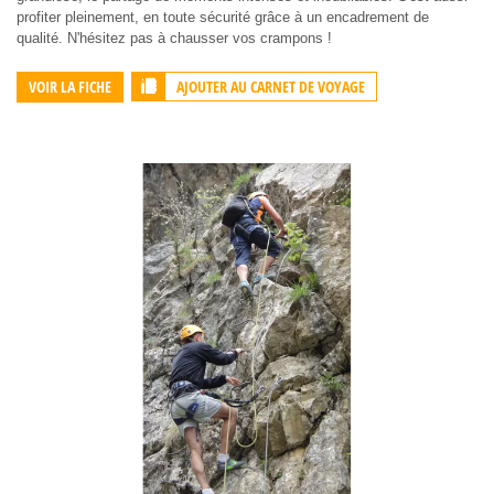
profiter pleinement, en toute sécurité grâce à un encadrement de
qualité. N'hésitez pas à chausser vos crampons !
AJOUTER AU CARNET DE VOYAGE
VOIR LA FICHE