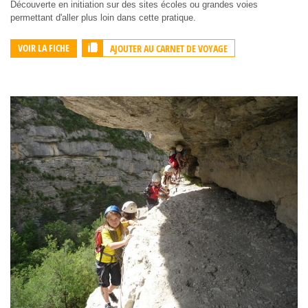
Découverte en initiation sur des sites écoles ou grandes voies
permettant d'aller plus loin dans cette pratique.
AJOUTER AU CARNET DE VOYAGE
VOIR LA FICHE