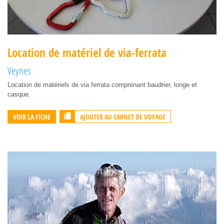
Location de matériel de via-ferrata
Veynes
Location de matériels de via ferrata comprenant baudrier, longe et
casque.
AJOUTER AU CARNET DE VOYAGE
VOIR LA FICHE