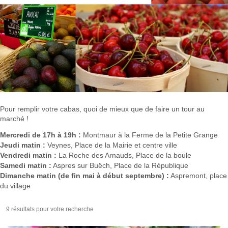
Pour remplir votre cabas, quoi de mieux que de faire un tour au
marché !
Mercredi de 17h à 19h
:
Montmaur à la Ferme de la Petite Grange
Jeudi matin :
Veynes, Place de la Mairie et centre ville
Vendredi matin :
La Roche des Arnauds, Place de la boule
Samedi matin :
Aspres sur Buëch, Place de la République
Dimanche matin (de fin mai à début septembre) :
Aspremont, place
du village
9 résultats pour votre recherche