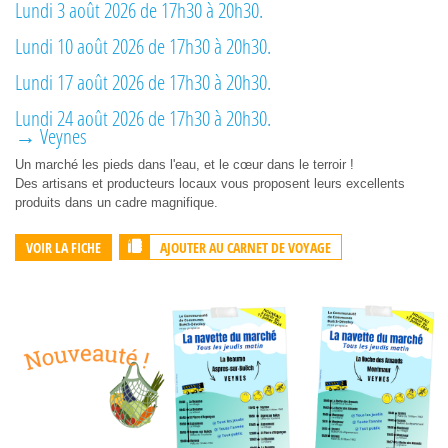
Lundi 3 août 2026 de 17h30 à 20h30.
Lundi 10 août 2026 de 17h30 à 20h30.
Lundi 17 août 2026 de 17h30 à 20h30.
Lundi 24 août 2026 de 17h30 à 20h30.
→ Veynes
Un marché les pieds dans l'eau, et le cœur dans le terroir !
Des artisans et producteurs locaux vous proposent leurs excellents
produits dans un cadre magnifique.
AJOUTER AU CARNET DE VOYAGE
VOIR LA FICHE