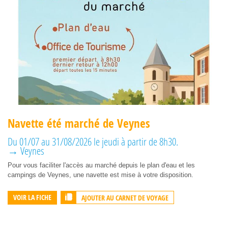
Navette été marché de Veynes
Du 01/07 au 31/08/2026 le jeudi à partir de 8h30.
→ Veynes
Pour vous faciliter l'accès au marché depuis le plan d'eau et les
campings de Veynes, une navette est mise à votre disposition.
AJOUTER AU CARNET DE VOYAGE
VOIR LA FICHE