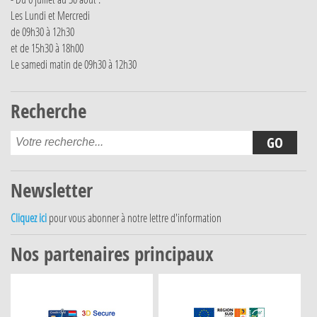
Les Lundi et Mercredi
de 09h30 à 12h30
et de 15h30 à 18h00
Le samedi matin de 09h30 à 12h30
Recherche
Newsletter
Cliquez ici
pour vous abonner à notre lettre d'information
Nos partenaires principaux