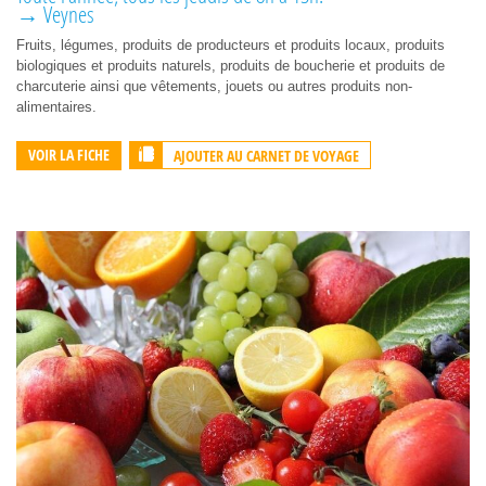
→ Veynes
Fruits, légumes, produits de producteurs et produits locaux, produits
biologiques et produits naturels, produits de boucherie et produits de
charcuterie ainsi que vêtements, jouets ou autres produits non-
alimentaires.
AJOUTER AU CARNET DE VOYAGE
VOIR LA FICHE