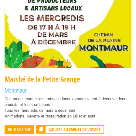
Marché de la Petite Grange
Montmaur
Des producteurs et des artisans locaux vous invitent à découvrir leurs
produits et leurs créations.
Tous les mercredis de mars à décembre.
Animations, buvette et restauration en juillet et août.
AJOUTER AU CARNET DE VOYAGE
VOIR LA FICHE