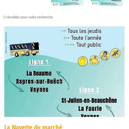
2 résultats pour votre recherche
La Navette du marché