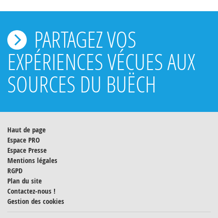
PARTAGEZ VOS
EXPÉRIENCES VÉCUES AUX
SOURCES DU BUËCH
Haut de page
Espace PRO
Espace Presse
Mentions légales
RGPD
Plan du site
Contactez-nous !
Gestion des cookies