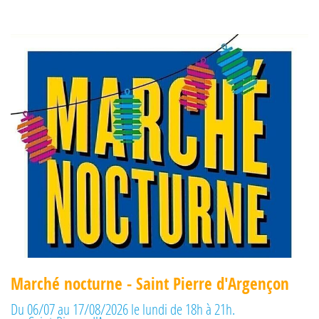
Marché nocturne - Saint Pierre d'Argençon
Du 06/07 au 17/08/2026 le lundi de 18h à 21h.