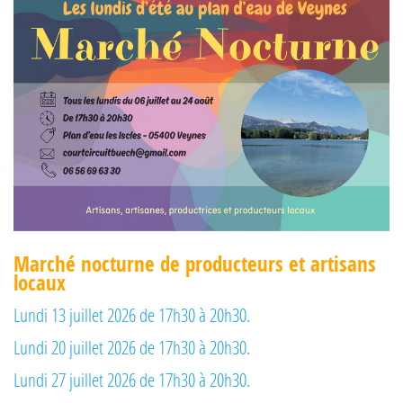
Marché nocturne de producteurs et artisans
locaux
Lundi 13 juillet 2026 de 17h30 à 20h30.
Lundi 20 juillet 2026 de 17h30 à 20h30.
Lundi 27 juillet 2026 de 17h30 à 20h30.