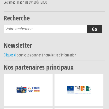
Le samedi matin de 09h30 à 12h30
Recherche
Newsletter
Cliquez ici
pour vous abonner à notre lettre d'information
Nos partenaires principaux