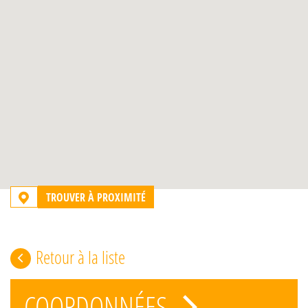
TROUVER À PROXIMITÉ
Retour à la liste
COORDONNÉES