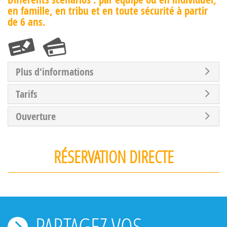
en famille, en tribu et en toute sécurité à partir
de 6 ans.
Plus d'informations
Tarifs
Ouverture
RÉSERVATION DIRECTE
PARTAGEZ VOS