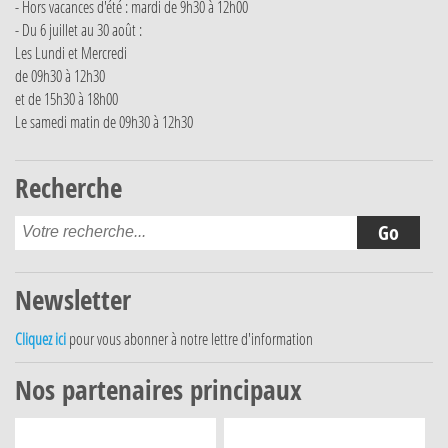
- Hors vacances d'été : mardi de 9h30 à 12h00
- Du 6 juillet au 30 août :
Les Lundi et Mercredi
de 09h30 à 12h30
et de 15h30 à 18h00
Le samedi matin de 09h30 à 12h30
Recherche
Newsletter
Cliquez ici
pour vous abonner à notre lettre d'information
Nos partenaires principaux