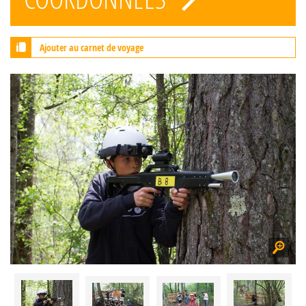
Ajouter au carnet de voyage