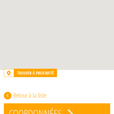
TROUVER À PROXIMITÉ
Retour à la liste
COORDONNÉES