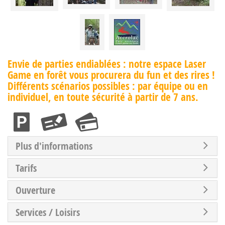
Envie de parties endiablées : notre espace Laser
Game en forêt vous procurera du fun et des rires !
Différents scénarios possibles : par équipe ou en
individuel, en toute sécurité à partir de 7 ans.
Plus d'informations
Tarifs
Ouverture
Services / Loisirs