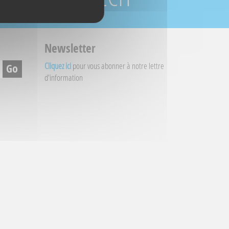
Newsletter
Cliquez ici
pour vous abonner à notre lettre
d'information