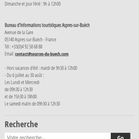
Dimanche et jour férié : 9h à 12h00
Bureau d'Informations touristiques Aspres-sur-Buëch
Avenue de la Gare
05140 Aspres-sur-Buëch - France
Tél : +33(0)4 92 58 68 88
Email :
contact@sources-du-buech.com
- Hors vacances d'été : mardi de 9h30 à 12h00
- Du 6 juillet au 30 août :
Les Lundi et Mercredi
de 09h30 à 12h30
et de 15h30 à 18h00
Le samedi matin de 09h30 à 12h30
Recherche