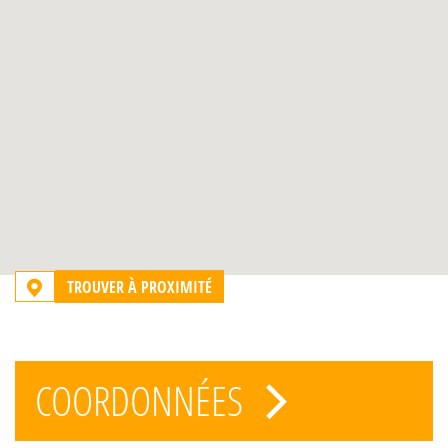
TROUVER À PROXIMITÉ
COORDONNÉES