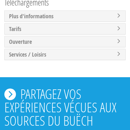
Téléchargements
Plus d'informations
Tarifs
Ouverture
Services / Loisirs
PARTAGEZ VOS
EXPÉRIENCES VÉCUES AUX
SOURCES DU BUËCH