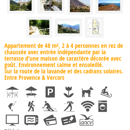
Appartement de 48 m², 2 à 4 personnes en rez de
chaussée avec entrée indépendante par la
terrasse d'une maison de caractère décorée avec
goût. Environnement calme et ensoleillé.
Sur la route de la lavande et des cadrans solaires.
Entre Provence & Vercors