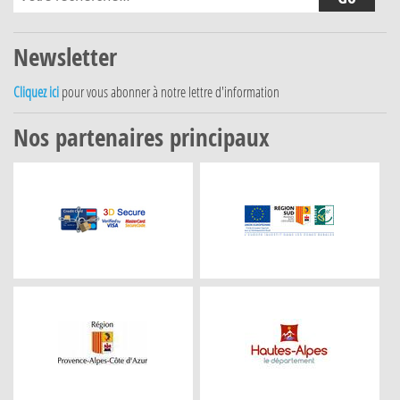
Newsletter
Cliquez ici
pour vous abonner à notre lettre d'information
Nos partenaires principaux