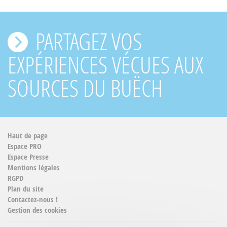
PARTAGEZ VOS
EXPÉRIENCES VÉCUES AUX
SOURCES DU BUËCH
Haut de page
Espace PRO
Espace Presse
Mentions légales
RGPD
Plan du site
Contactez-nous !
Gestion des cookies