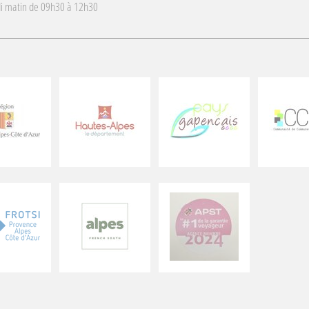
i matin de 09h30 à 12h30