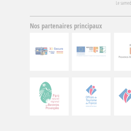
Le samed
Nos partenaires principaux