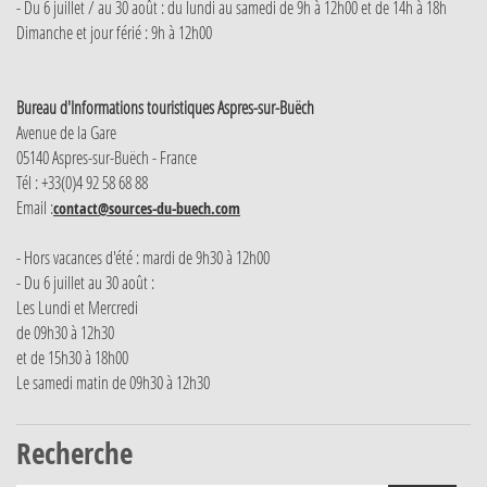
- Du 6 juillet / au 30 août : du lundi au samedi de 9h à 12h00 et de 14h à 18h
Dimanche et jour férié : 9h à 12h00
Bureau d'Informations touristiques Aspres-sur-Buëch
Avenue de la Gare
05140 Aspres-sur-Buëch - France
Tél : +33(0)4 92 58 68 88
Email :
contact@sources-du-buech.com
- Hors vacances d'été : mardi de 9h30 à 12h00
- Du 6 juillet au 30 août :
Les Lundi et Mercredi
de 09h30 à 12h30
et de 15h30 à 18h00
Le samedi matin de 09h30 à 12h30
Recherche