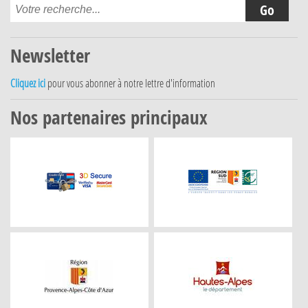
Newsletter
Cliquez ici
pour vous abonner à notre lettre d'information
Nos partenaires principaux