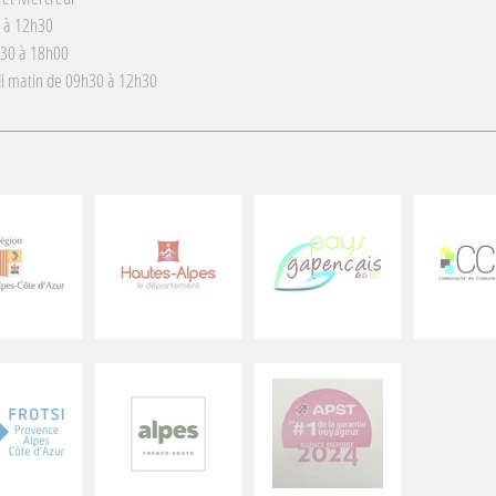
 à 12h30
h30 à 18h00
i matin de 09h30 à 12h30