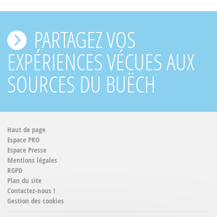
PARTAGEZ VOS
EXPÉRIENCES VÉCUES AUX
SOURCES DU BUËCH
Haut de page
Espace PRO
Espace Presse
Mentions légales
RGPD
Plan du site
Contactez-nous !
Gestion des cookies