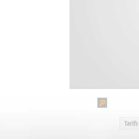
Tarifs