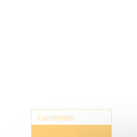
Coordonnées