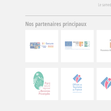
Le samed
Nos partenaires principaux