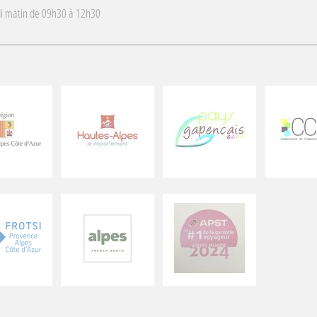
i matin de 09h30 à 12h30