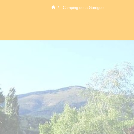
Camping de la Garrigue