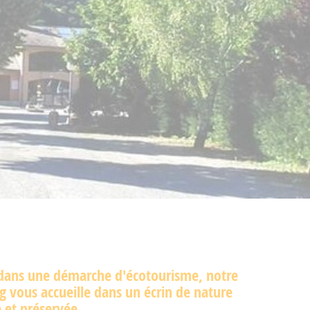
 dans une démarche d'écotourisme, notre
 vous accueille dans un écrin de nature
e et préservée.