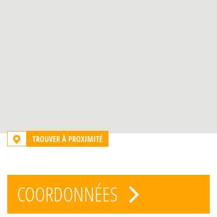
TROUVER À PROXIMITÉ
COORDONNÉES