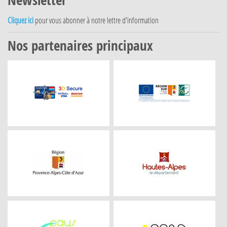
Cliquez ici
pour vous abonner à notre lettre d'information
Nos partenaires principaux