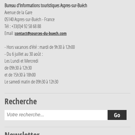
Bureau d'Informations touristiques Aspres-sur-Buëch
Avenue de la Gare
05140 Aspres-sur-Buëch - France
Tél : +33(0)4 92 58 68 88
Email :
contact@sources-du-buech.com
- Hors vacances d'été : mardi de 9h30 à 12h00
- Du 6 juillet au 30 août :
Les Lundi et Mercredi
de 09h30 à 12h30
et de 15h30 à 18h00
Le samedi matin de 09h30 à 12h30
Recherche
Newsletter