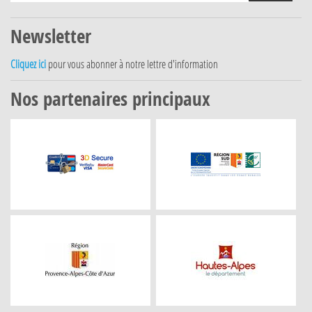
Newsletter
Cliquez ici
pour vous abonner à notre lettre d'information
Nos partenaires principaux