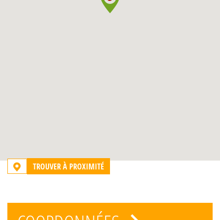
TROUVER À PROXIMITÉ