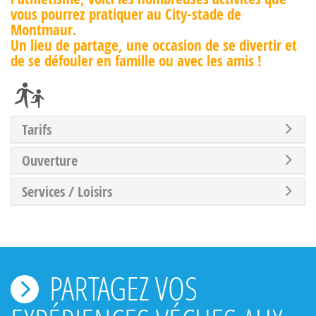
vous pourrez pratiquer au City-stade de
Montmaur.
Un lieu de partage, une occasion de se divertir et
de se défouler en famille ou avec les amis !
Tarifs
Ouverture
Services / Loisirs
PARTAGEZ VOS