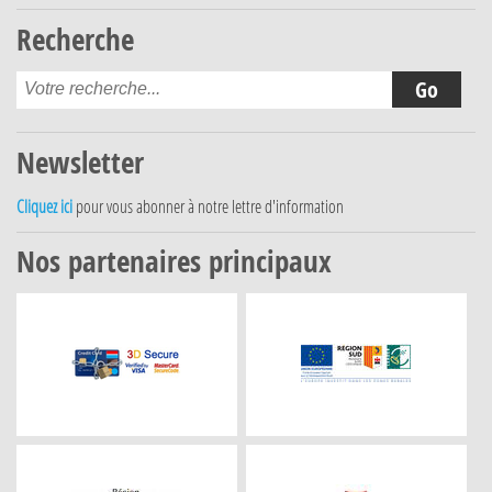
Recherche
Newsletter
Cliquez ici
pour vous abonner à notre lettre d'information
Nos partenaires principaux