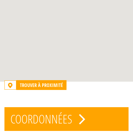
TROUVER À PROXIMITÉ
COORDONNÉES