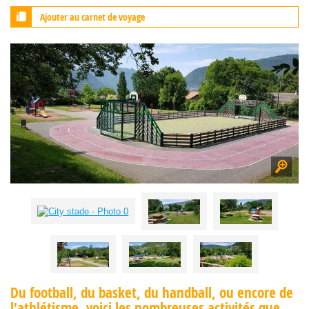
Ajouter au carnet de voyage
Du football, du basket, du handball, ou encore de
l'athlétisme, voici les nombreuses activités que