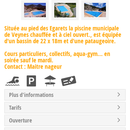
Située au pied des Egarets la piscine municipale
de Veynes chauffée et à ciel ouvert., est équipée
d'un bassin de 22 x 18m et d'une pataugeoire.
Cours particuliers, collectifs, aqua-gym... en
soirée sauf le mardi.
Contact : Maitre nageur
Plus d'informations
Tarifs
Ouverture