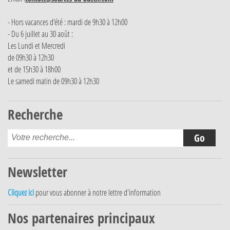
- Hors vacances d'été : mardi de 9h30 à 12h00
- Du 6 juillet au 30 août :
Les Lundi et Mercredi
de 09h30 à 12h30
et de 15h30 à 18h00
Le samedi matin de 09h30 à 12h30
Recherche
Newsletter
Cliquez ici
pour vous abonner à notre lettre d'information
Nos partenaires principaux