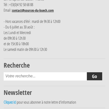
Tél : +33(0)4 92 58 68 88
Email :
contact@sources-du-buech.com
- Hors vacances d'été : mardi de 9h30 à 12h00
- Du 6 juillet au 30 août :
Les Lundi et Mercredi
de 09h30 à 12h30
et de 15h30 à 18h00
Le samedi matin de 09h30 à 12h30
Recherche
Newsletter
Cliquez ici
pour vous abonner à notre lettre d'information