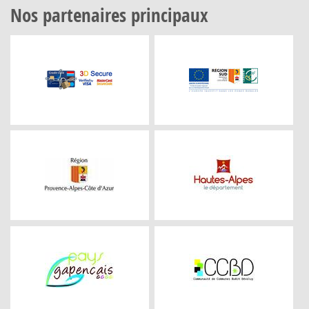
Nos partenaires principaux