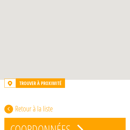
TROUVER À PROXIMITÉ
Retour à la liste
COORDONNÉES