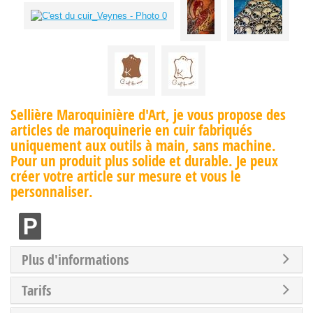
Sellière Maroquinière d'Art, je vous propose des
articles de maroquinerie en cuir fabriqués
uniquement aux outils à main, sans machine.
Pour un produit plus solide et durable. Je peux
créer votre article sur mesure et vous le
personnaliser.
Plus d'informations
Tarifs