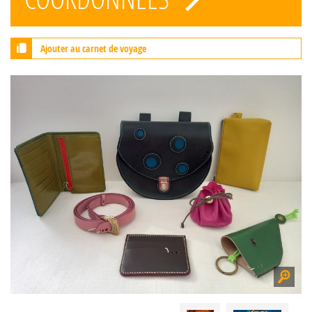
Ajouter au carnet de voyage