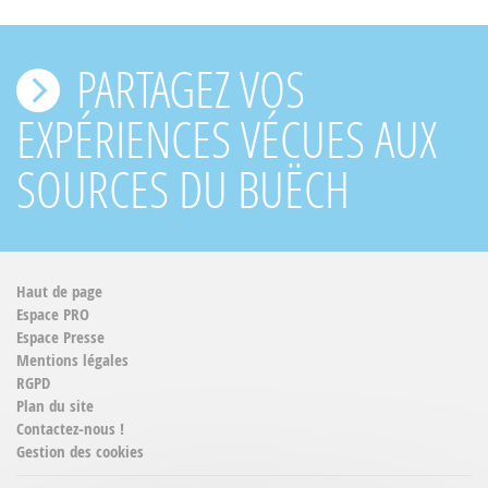
PARTAGEZ VOS
EXPÉRIENCES VÉCUES AUX
SOURCES DU BUËCH
Haut de page
Espace PRO
Espace Presse
Mentions légales
RGPD
Plan du site
Contactez-nous !
Gestion des cookies