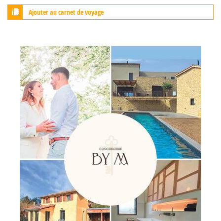
Ajouter au carnet de voyage