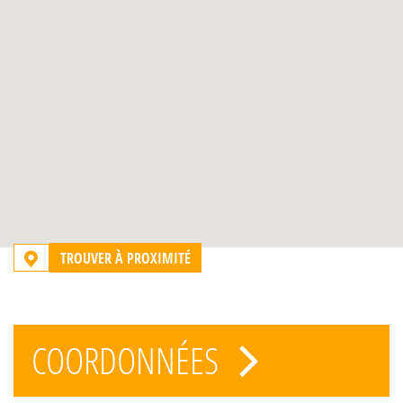
TROUVER À PROXIMITÉ
COORDONNÉES