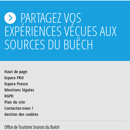
PARTAGEZ VOS
EXPÉRIENCES VÉCUES AUX
SOURCES DU BUËCH
Haut de page
Espace PRO
Espace Presse
Mentions légales
RGPD
Plan du site
Contactez-nous !
Gestion des cookies
Office de Tourisme Sources du Buëch