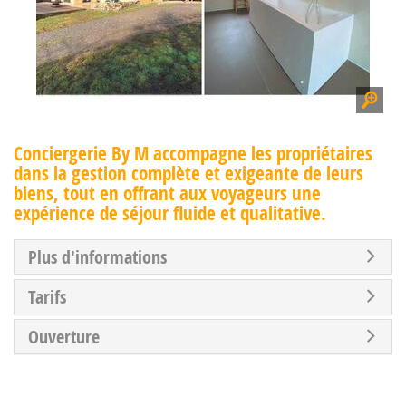
Conciergerie By M accompagne les propriétaires
dans la gestion complète et exigeante de leurs
biens, tout en offrant aux voyageurs une
expérience de séjour fluide et qualitative.
Plus d'informations
Tarifs
Ouverture