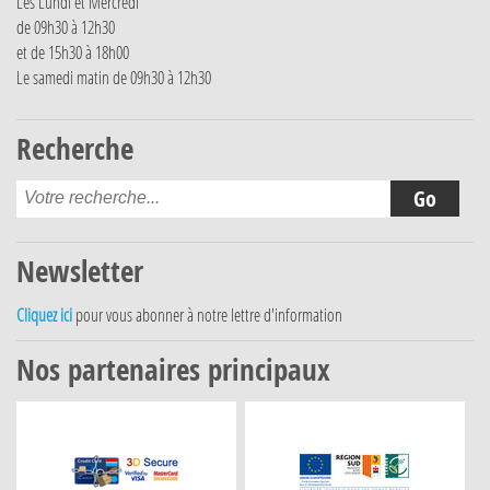
Les Lundi et Mercredi
de 09h30 à 12h30
et de 15h30 à 18h00
Le samedi matin de 09h30 à 12h30
Recherche
Newsletter
Cliquez ici
pour vous abonner à notre lettre d'information
Nos partenaires principaux