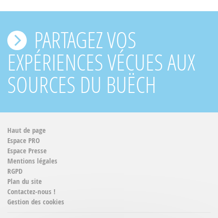
PARTAGEZ VOS
EXPÉRIENCES VÉCUES AUX
SOURCES DU BUËCH
Haut de page
Espace PRO
Espace Presse
Mentions légales
RGPD
Plan du site
Contactez-nous !
Gestion des cookies