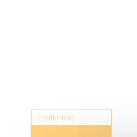
Coordonnées