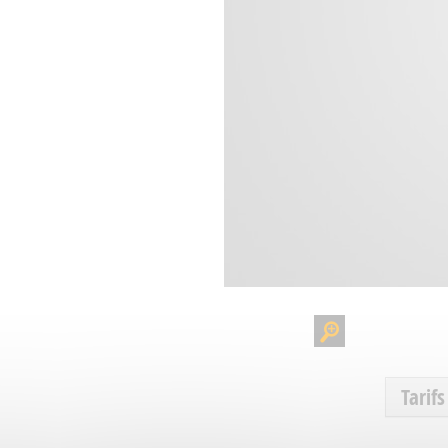
Tarifs