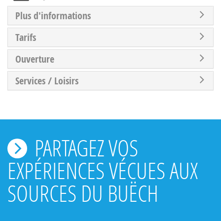
Plus d'informations
Tarifs
Ouverture
Services / Loisirs
PARTAGEZ VOS
EXPÉRIENCES VÉCUES AUX
SOURCES DU BUËCH