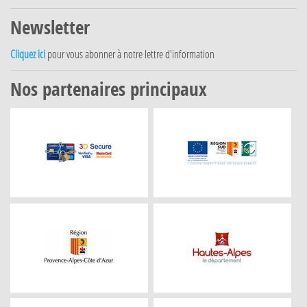
Newsletter
Cliquez ici
pour vous abonner à notre lettre d'information
Nos partenaires principaux