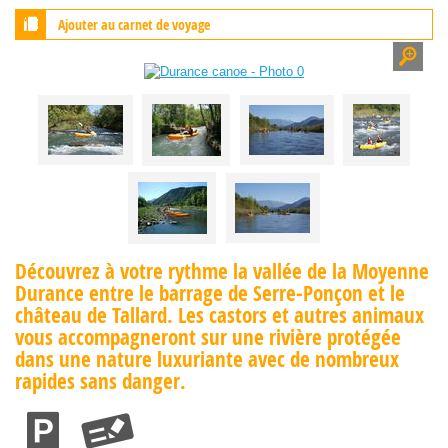
Ajouter au carnet de voyage
Découvrez à votre rythme la vallée de la Moyenne
Durance entre le barrage de Serre-Ponçon et le
château de Tallard. Les castors et autres animaux
vous accompagneront sur une rivière protégée
dans une nature luxuriante avec de nombreux
rapides sans danger.