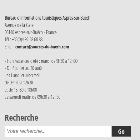
Bureau d'Informations touristiques Aspres-sur-Buëch
Avenue de la Gare
05140 Aspres-sur-Buëch - France
Tél : +33(0)4 92 58 68 88
Email :
contact@sources-du-buech.com
- Hors vacances d'été : mardi de 9h30 à 12h00
- Du 6 juillet au 30 août :
Les Lundi et Mercredi
de 09h30 à 12h30
et de 15h30 à 18h00
Le samedi matin de 09h30 à 12h30
Recherche