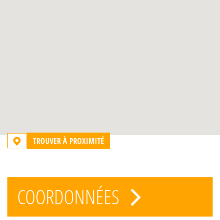
TROUVER À PROXIMITÉ
COORDONNÉES