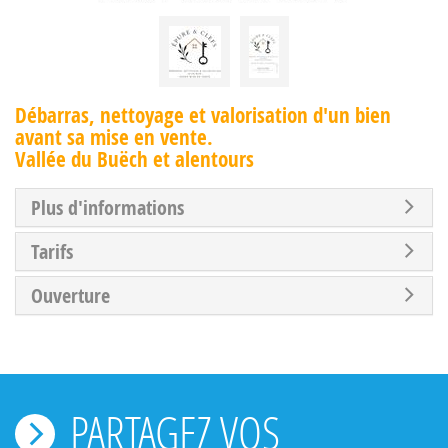
Débarras, nettoyage et valorisation d'un bien
avant sa mise en vente.
Vallée du Buëch et alentours
Plus d'informations
Tarifs
Ouverture
PARTAGEZ VOS