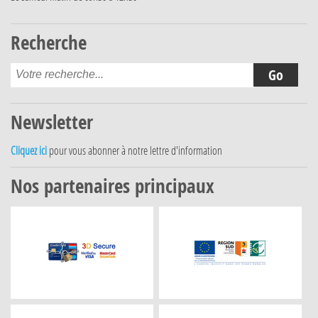
Recherche
Newsletter
Cliquez ici
pour vous abonner à notre lettre d'information
Nos partenaires principaux