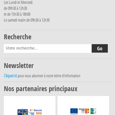
Les Lundi et Mercredi
de 09h30 à 12h30
et de 15h30 à 18h00
Le samedi matin de 09h30 à 12h30
Recherche
Newsletter
Cliquez ici
pour vous abonner à notre lettre d'information
Nos partenaires principaux