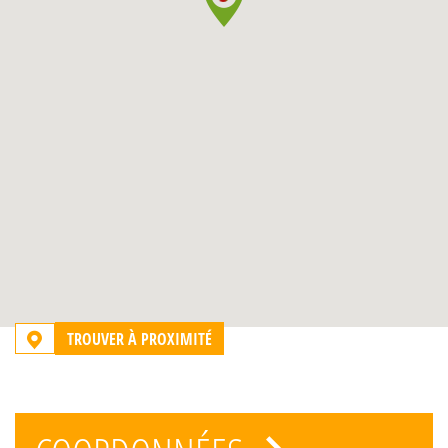
TROUVER À PROXIMITÉ