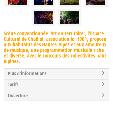
Scène conventionnée 'Art en territoire', l'Espace
Culturel de Chaillol, association loi 1901, propose
aux habitants des Hautes-Alpes et aux amoureux
de musique, une programmation musicale riche
et diverse, avec le concours des collectivités haut-
alpines.
Plus d'informations
Tarifs
Ouverture