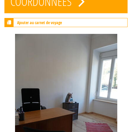
COORDONNÉES
Ajouter au carnet de voyage