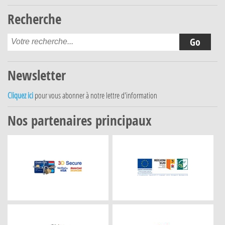
Recherche
Newsletter
Cliquez ici
pour vous abonner à notre lettre d'information
Nos partenaires principaux