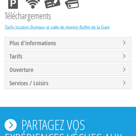
Téléchargements
Tarifs location Bureaux et salle de réunion Buffet de la Gare
Plus d'informations
Tarifs
Ouverture
Services / Loisirs
PARTAGEZ VOS