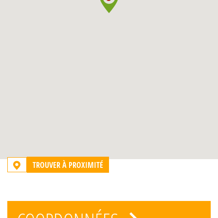
TROUVER À PROXIMITÉ