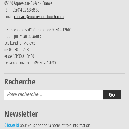
05140 Aspres-sur-Buëch - France
Tél : +33(0)4 92 58 68 88
Email :
contact@sources-du-buech.com
- Hors vacances d'été : mardi de 9h30 à 12h00
- Du 6 juillet au 30 août :
Les Lundi et Mercredi
de 09h30 à 12h30
et de 15h30 à 18h00
Le samedi matin de 09h30 à 12h30
Recherche
Newsletter
Cliquez ici
pour vous abonner à notre lettre d'information