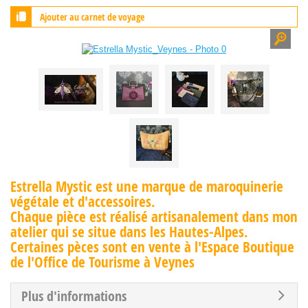
Ajouter au carnet de voyage
Estrella Mystic est une marque de maroquinerie
végétale et d'accessoires.
Chaque pièce est réalisé artisanalement dans mon
atelier qui se situe dans les Hautes-Alpes.
Certaines pèces sont en vente à l'Espace Boutique
de l'Office de Tourisme à Veynes
Plus d'informations