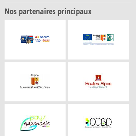
Nos partenaires principaux