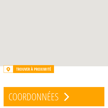
TROUVER À PROXIMITÉ
COORDONNÉES