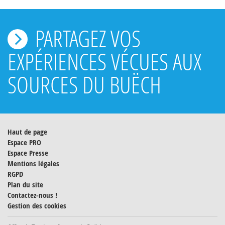
PARTAGEZ VOS
EXPÉRIENCES VÉCUES AUX
SOURCES DU BUËCH
Haut de page
Espace PRO
Espace Presse
Mentions légales
RGPD
Plan du site
Contactez-nous !
Gestion des cookies