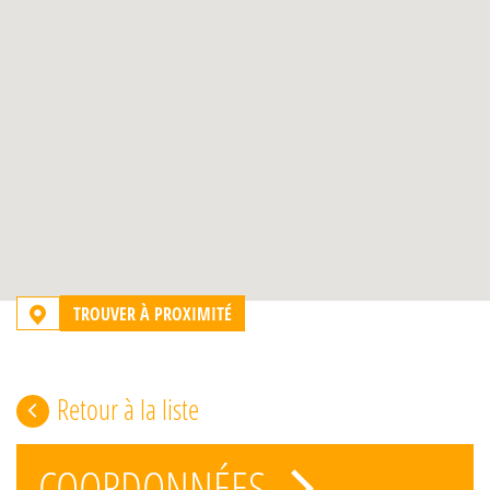
TROUVER À PROXIMITÉ
Retour à la liste
COORDONNÉES