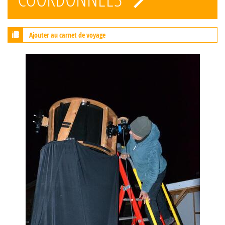
Ajouter au carnet de voyage