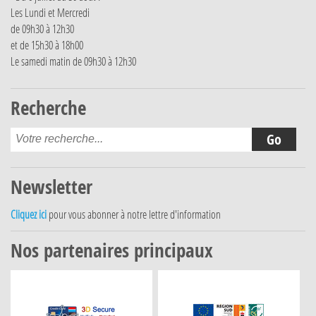
Les Lundi et Mercredi
de 09h30 à 12h30
et de 15h30 à 18h00
Le samedi matin de 09h30 à 12h30
Recherche
Newsletter
Cliquez ici
pour vous abonner à notre lettre d'information
Nos partenaires principaux