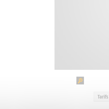
Tarifs