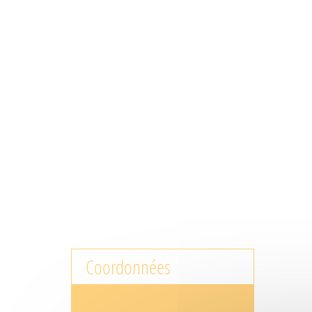
Coordonnées