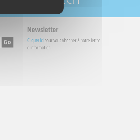
Newsletter
Cliquez ici
pour vous abonner à notre lettre
d'information