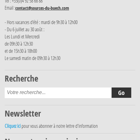
Tél : +33(0)4 92 58 68 88
Email :
contact@sources-du-buech.com
- Hors vacances d'été : mardi de 9h30 à 12h00
- Du 6 juillet au 30 août :
Les Lundi et Mercredi
de 09h30 à 12h30
et de 15h30 à 18h00
Le samedi matin de 09h30 à 12h30
Recherche
Newsletter
Cliquez ici
pour vous abonner à notre lettre d'information