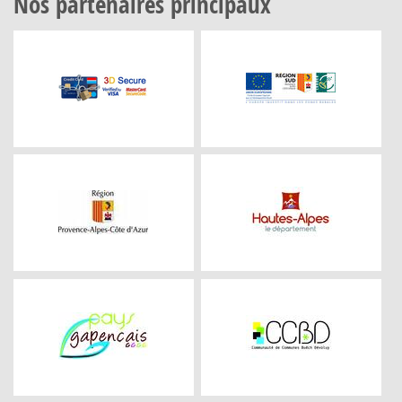
Nos partenaires principaux