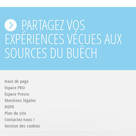
PARTAGEZ VOS
EXPÉRIENCES VÉCUES AUX
SOURCES DU BUËCH
Haut de page
Espace PRO
Espace Presse
Mentions légales
RGPD
Plan du site
Contactez-nous !
Gestion des cookies