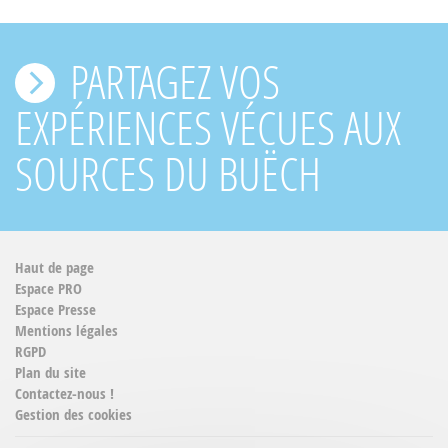
PARTAGEZ VOS
EXPÉRIENCES VÉCUES AUX
SOURCES DU BUËCH
Haut de page
Espace PRO
Espace Presse
Mentions légales
RGPD
Plan du site
Contactez-nous !
Gestion des cookies