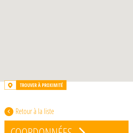
TROUVER À PROXIMITÉ
Retour à la liste
COORDONNÉES