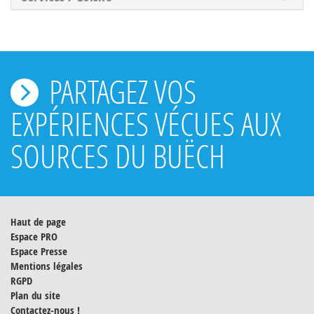
PARTAGEZ VOS
EXPÉRIENCES VÉCUES AUX
SOURCES DU BUËCH
Haut de page
Espace PRO
Espace Presse
Mentions légales
RGPD
Plan du site
Contactez-nous !