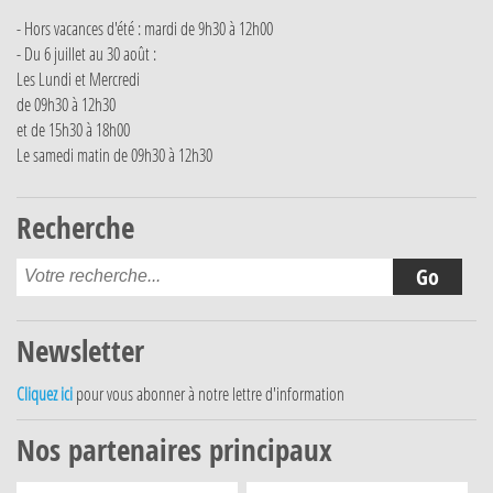
- Hors vacances d'été : mardi de 9h30 à 12h00
- Du 6 juillet au 30 août :
Les Lundi et Mercredi
de 09h30 à 12h30
et de 15h30 à 18h00
Le samedi matin de 09h30 à 12h30
Recherche
Newsletter
Cliquez ici
pour vous abonner à notre lettre d'information
Nos partenaires principaux