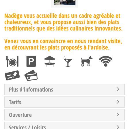
Nadège vous accueille dans un cadre agréable et
chaleureux, et vous propose aussi bien des plats
traditionnels que des idées culinaires innovantes.
Venez vous en convaincre en nous rendant visite,
en découvrant les plats proposés à l'ardoise.
Plus d'informations
Tarifs
Ouverture
Services / Loisirs