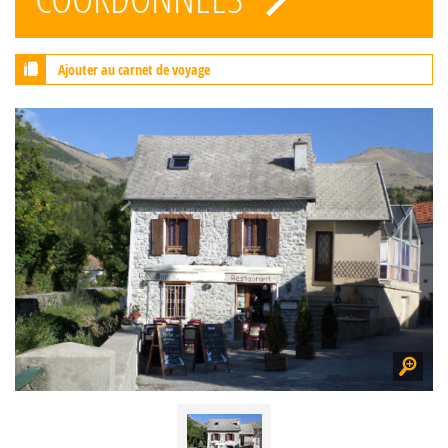
Ajouter au carnet de voyage