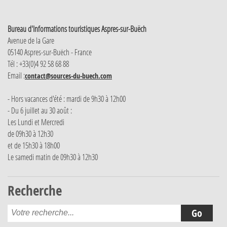
Bureau d'Informations touristiques Aspres-sur-Buëch
Avenue de la Gare
05140 Aspres-sur-Buëch - France
Tél : +33(0)4 92 58 68 88
Email :
contact@sources-du-buech.com
- Hors vacances d'été : mardi de 9h30 à 12h00
- Du 6 juillet au 30 août :
Les Lundi et Mercredi
de 09h30 à 12h30
et de 15h30 à 18h00
Le samedi matin de 09h30 à 12h30
Recherche