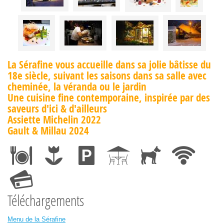
La Sérafine vous accueille dans sa jolie bâtisse du
18e siècle, suivant les saisons dans sa salle avec
cheminée, la véranda ou le jardin
Une cuisine fine contemporaine, inspirée par des
saveurs d'ici & d'ailleurs
Assiette Michelin 2022
Gault & Millau 2024
Téléchargements
Menu de la Sérafine