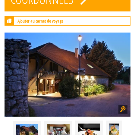
Ajouter au carnet de voyage