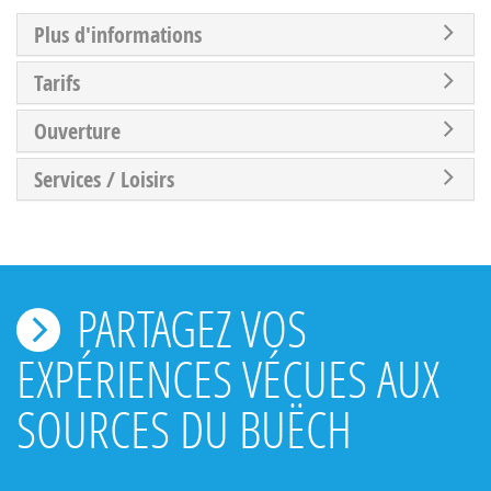
Plus d'informations
Tarifs
Ouverture
Services / Loisirs
PARTAGEZ VOS
EXPÉRIENCES VÉCUES AUX
SOURCES DU BUËCH