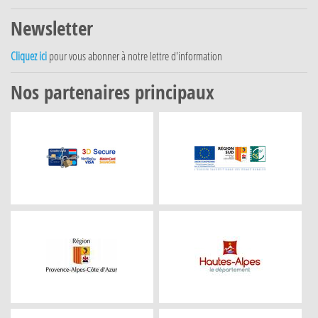
Newsletter
Cliquez ici
pour vous abonner à notre lettre d'information
Nos partenaires principaux