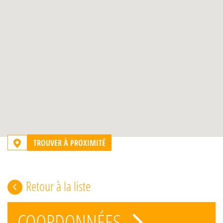
TROUVER À PROXIMITÉ
Retour à la liste
COORDONNÉES