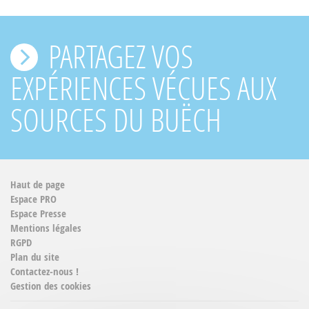
PARTAGEZ VOS
EXPÉRIENCES VÉCUES AUX
SOURCES DU BUËCH
Haut de page
Espace PRO
Espace Presse
Mentions légales
RGPD
Plan du site
Contactez-nous !
Gestion des cookies