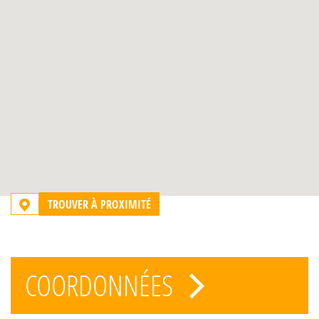
TROUVER À PROXIMITÉ
COORDONNÉES