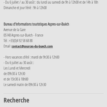
- Du 6 juillet / au 30 août : du lundi au samedi de 9h à 12h00 et de 14h à 18h
Dimanche et jour férié : 9h à 12h00
Bureau d'Informations touristiques Aspres-sur-Buëch
Avenue de la Gare
05140 Aspres-sur-Buëch - France
Tél : +33(0)4 92 58 68 88
Email :
contact@sources-du-buech.com
- Hors vacances d'été : mardi de 9h30 à 12h00
- Du 6 juillet au 30 août :
Les Lundi et Mercredi
de 09h30 à 12h30
et de 15h30 à 18h00
Le samedi matin de 09h30 à 12h30
Recherche