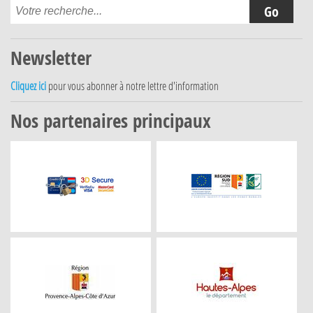
Newsletter
Cliquez ici
pour vous abonner à notre lettre d'information
Nos partenaires principaux