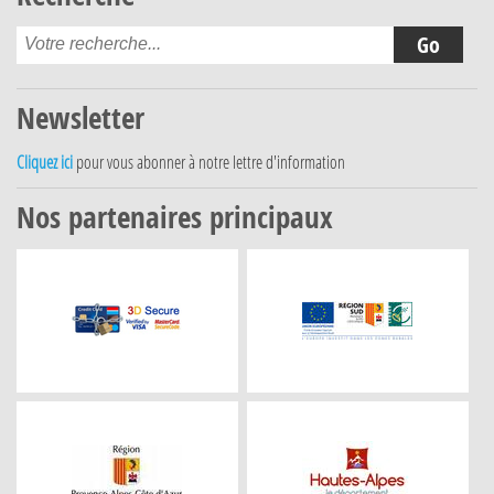
Newsletter
Cliquez ici
pour vous abonner à notre lettre d'information
Nos partenaires principaux