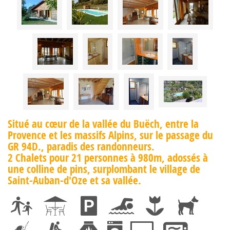
Situé au cœur de la vallée du Buëch, entre la
Provence et les massifs Alpins, sur le passage du
GR 94D., paradis des randonneurs.
2 Chalets pour 21 personnes à 980m, adossés à
une colline de pins, surplombant le village de
Saint-Auban-d'Oze et sa vallée.