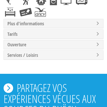
Plus d'informations
Tarifs
Ouverture
Services / Loisirs
PARTAGEZ VOS
EXPÉRIENCES VÉCUES AUX