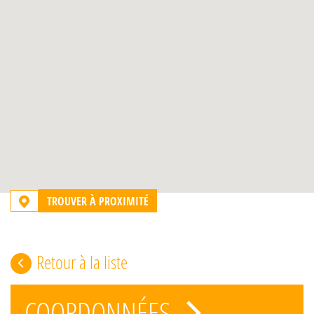
TROUVER À PROXIMITÉ
Retour à la liste
COORDONNÉES