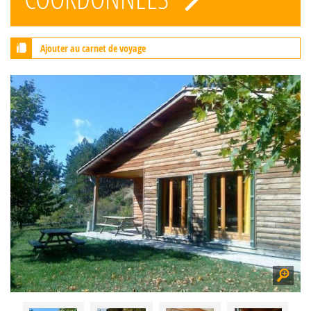
Ajouter au carnet de voyage