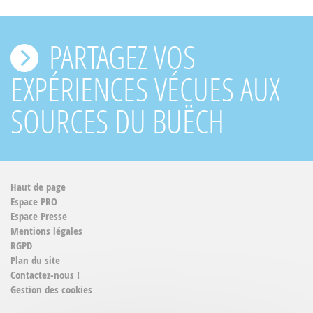
PARTAGEZ VOS
EXPÉRIENCES VÉCUES AUX
SOURCES DU BUËCH
Haut de page
Espace PRO
Espace Presse
Mentions légales
RGPD
Plan du site
Contactez-nous !
Gestion des cookies