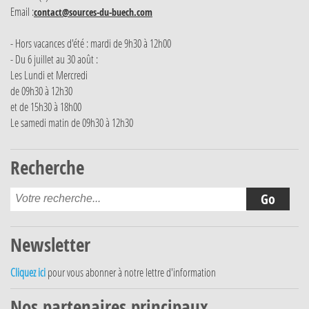
Email :
contact@sources-du-buech.com
- Hors vacances d'été : mardi de 9h30 à 12h00
- Du 6 juillet au 30 août :
Les Lundi et Mercredi
de 09h30 à 12h30
et de 15h30 à 18h00
Le samedi matin de 09h30 à 12h30
Recherche
Newsletter
Cliquez ici
pour vous abonner à notre lettre d'information
Nos partenaires principaux