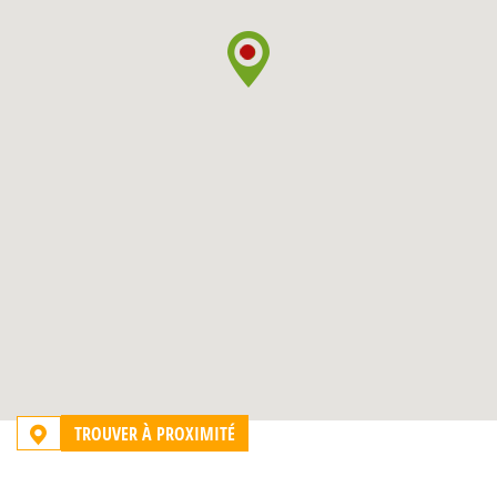
TROUVER À PROXIMITÉ