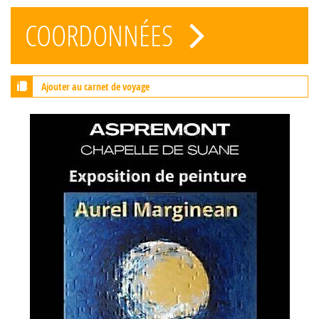
COORDONNÉES
Ajouter au carnet de voyage