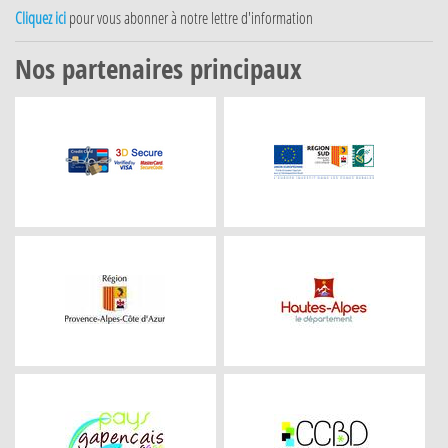
Cliquez ici
pour vous abonner à notre lettre d'information
Nos partenaires principaux