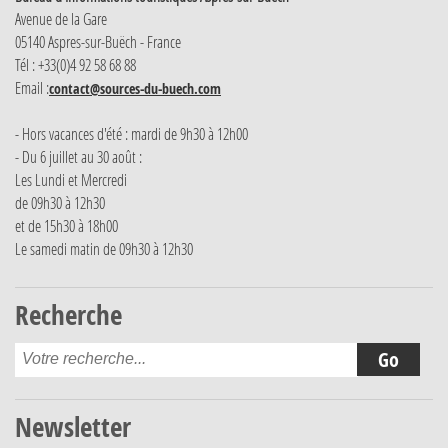
Avenue de la Gare
05140 Aspres-sur-Buëch - France
Tél : +33(0)4 92 58 68 88
Email :
contact@sources-du-buech.com
- Hors vacances d'été : mardi de 9h30 à 12h00
- Du 6 juillet au 30 août :
Les Lundi et Mercredi
de 09h30 à 12h30
et de 15h30 à 18h00
Le samedi matin de 09h30 à 12h30
Recherche
Newsletter