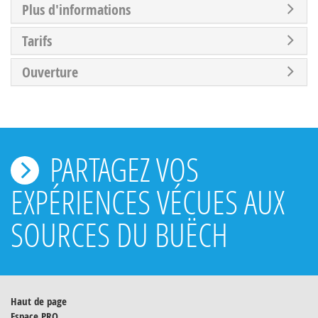
Plus d'informations
Tarifs
Ouverture
PARTAGEZ VOS
EXPÉRIENCES VÉCUES AUX
SOURCES DU BUËCH
Haut de page
Espace PRO