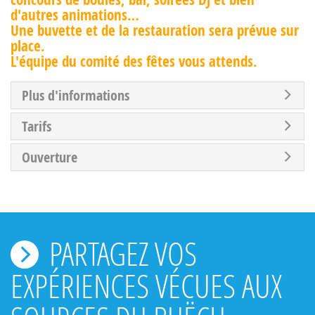
d'autres animations…
Une buvette et de la restauration sera prévue sur
place.
L'équipe du comité des fêtes vous attends.
Plus d'informations
Tarifs
Ouverture
PARTAGEZ VOS
EXPÉRIENCES VÉCUES AUX