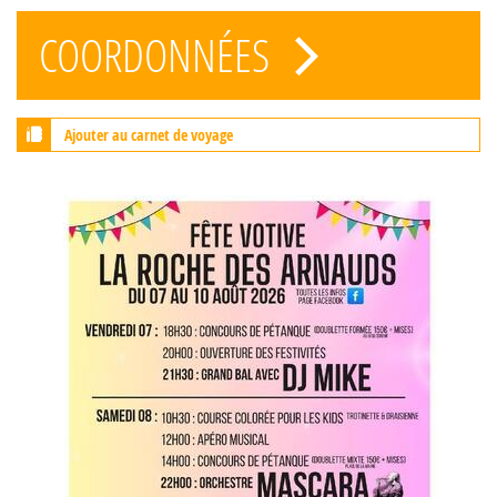
COORDONNÉES
Ajouter au carnet de voyage