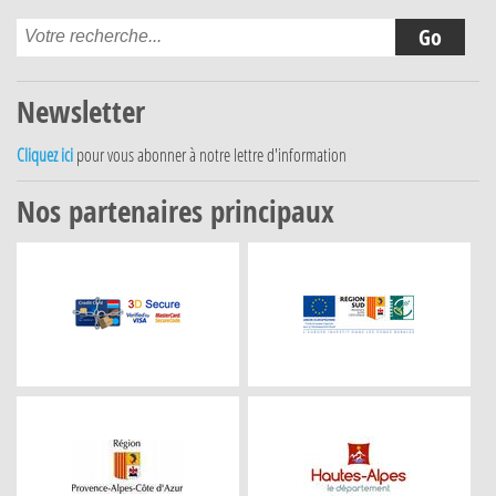
Newsletter
Cliquez ici
pour vous abonner à notre lettre d'information
Nos partenaires principaux