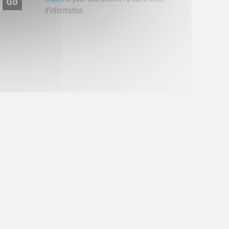
d'information