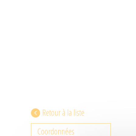
Retour à la liste
Coordonnées