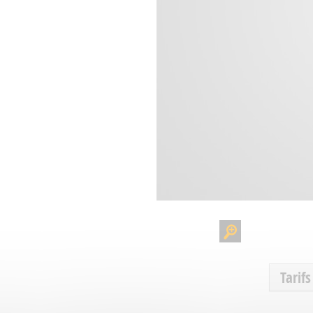
Tarifs