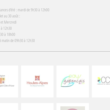
cances d'été : mardi de 9h30 à 12h00
llet au 30 août :
 et Mercredi
 à 12h30
h30 à 18h00
i matin de 09h30 à 12h30