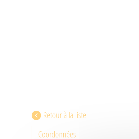
Retour à la liste
Coordonnées