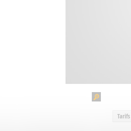
Tarifs