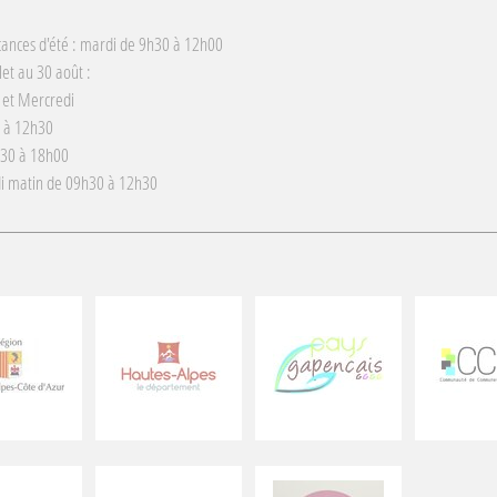
cances d'été : mardi de 9h30 à 12h00
llet au 30 août :
 et Mercredi
 à 12h30
h30 à 18h00
i matin de 09h30 à 12h30