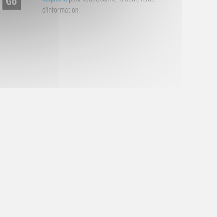
d'information