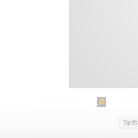
Tarifs