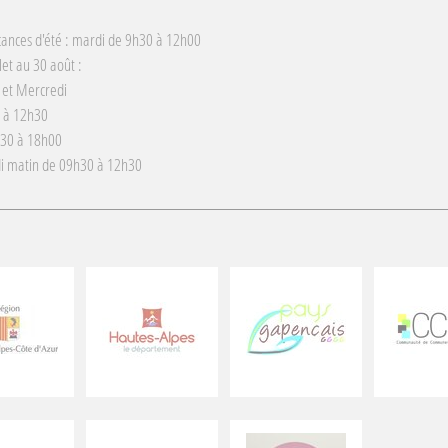
cances d'été : mardi de 9h30 à 12h00
llet au 30 août :
 et Mercredi
 à 12h30
h30 à 18h00
i matin de 09h30 à 12h30