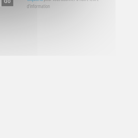
d'information