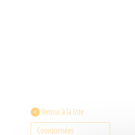
Retour à la liste
Coordonnées