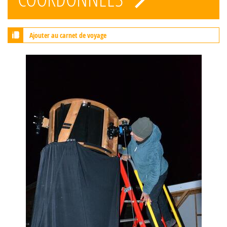
Ajouter au carnet de voyage