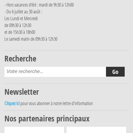
- Hors vacances d'été : mardi de 9h30 à 12h00
- Du 6 juillet au 30 août :
Les Lundi et Mercredi
de 09h30 à 12h30
et de 15h30 à 18h00
Le samedi matin de 09h30 à 12h30
Recherche
Newsletter
Cliquez ici
pour vous abonner à notre lettre d'information
Nos partenaires principaux