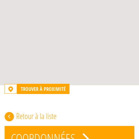
TROUVER À PROXIMITÉ
Retour à la liste
COORDONNÉES