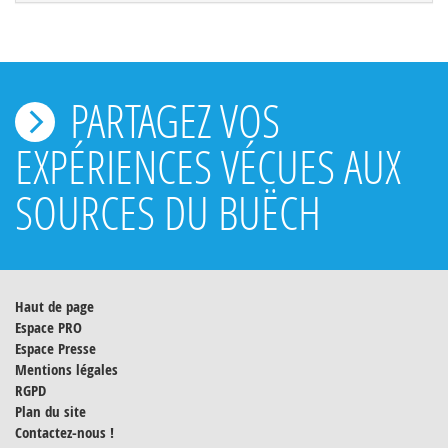
PARTAGEZ VOS
EXPÉRIENCES VÉCUES AUX
SOURCES DU BUËCH
Haut de page
Espace PRO
Espace Presse
Mentions légales
RGPD
Plan du site
Contactez-nous !