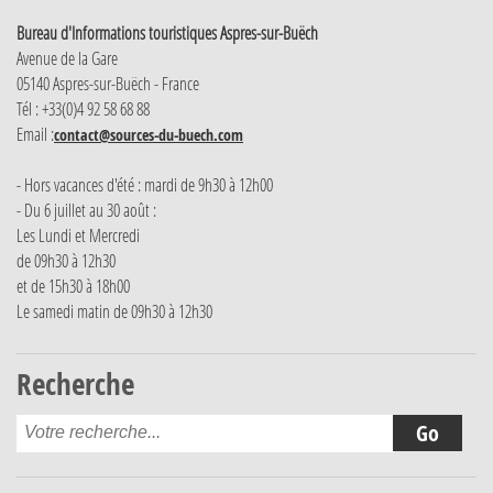
Bureau d'Informations touristiques Aspres-sur-Buëch
Avenue de la Gare
05140 Aspres-sur-Buëch - France
Tél : +33(0)4 92 58 68 88
Email :
contact@sources-du-buech.com
- Hors vacances d'été : mardi de 9h30 à 12h00
- Du 6 juillet au 30 août :
Les Lundi et Mercredi
de 09h30 à 12h30
et de 15h30 à 18h00
Le samedi matin de 09h30 à 12h30
Recherche