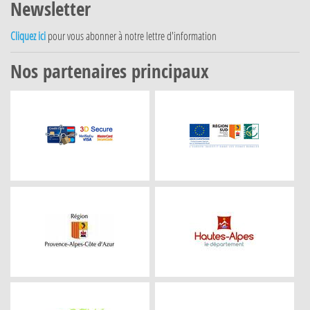
Newsletter
Cliquez ici
pour vous abonner à notre lettre d'information
Nos partenaires principaux