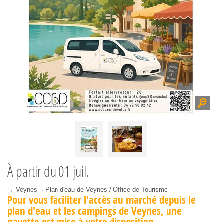
À partir du
01 juil.
→ Veynes · Plan d'eau de Veynes / Office de Tourisme
Pour vous faciliter l'accès au marché depuis le
plan d'eau et les campings de Veynes, une
navette est mise à votre disposition.